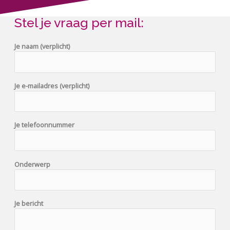
Stel je vraag per mail:
Je naam (verplicht)
Je e-mailadres (verplicht)
Je telefoonnummer
Onderwerp
Je bericht