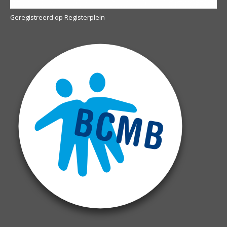
Geregistreerd op Registerplein