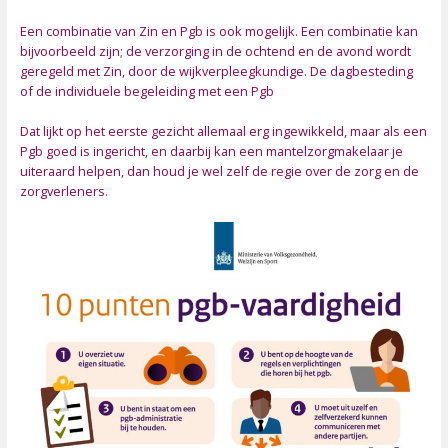
Een combinatie van Zin en Pgb is ook mogelijk. Een combinatie kan
bijvoorbeeld zijn; de verzorging in de ochtend en de avond wordt
geregeld met Zin, door de wijkverpleegkundige. De dagbesteding
of de individuele begeleiding met een Pgb
Dat lijkt op het eerste gezicht allemaal erg ingewikkeld, maar als een
Pgb goed is ingericht, en daarbij kan een mantelzorgmakelaar je
uiteraard helpen, dan houd je wel zelf de regie over de zorg en de
zorgverleners.