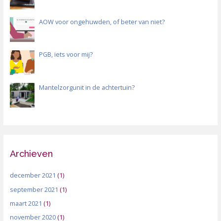
AOW voor ongehuwden, of beter van niet?
PGB, iets voor mij?
Mantelzorgunit in de achtertuin?
Archieven
december 2021
(1)
september 2021
(1)
maart 2021
(1)
november 2020
(1)