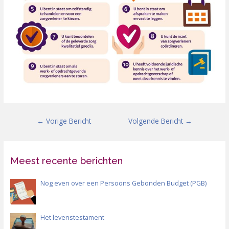
←
Vorige Bericht
Volgende Bericht
→
Meest recente berichten
Nog even over een Persoons Gebonden Budget (PGB)
Het levenstestament