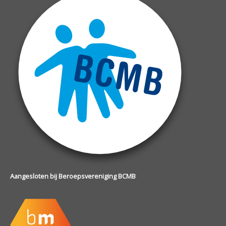
Aangesloten bij Beroepsvereniging BCMB